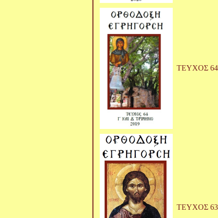
ΤΕΥΧΟΣ 64
ΤΕΥΧΟΣ 63