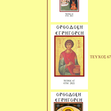
ΤΕΥΧΟΣ 67