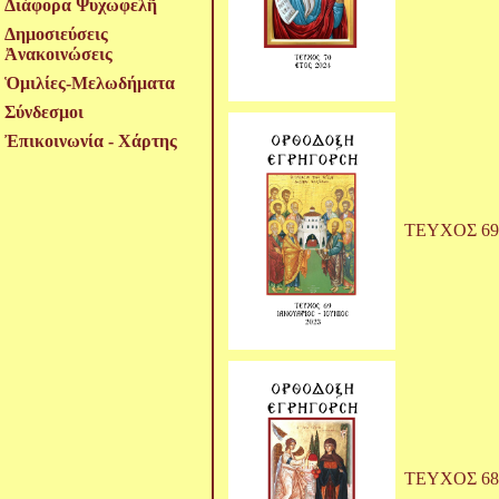
Διάφορα Ψυχωφελῆ
Δημοσιεύσεις
Ἀνακοινώσεις
Ὁμιλίες-Μελωδήματα
Σύνδεσμοι
Ἐπικοινωνία - Χάρτης
ΤΕΥΧΟΣ 69
ΤΕΥΧΟΣ 68