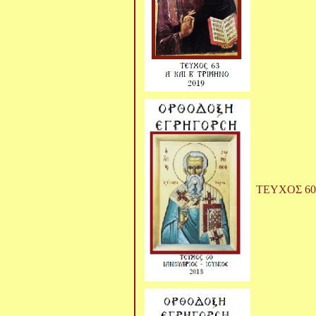
ΤΕΥΧΟΣ 60