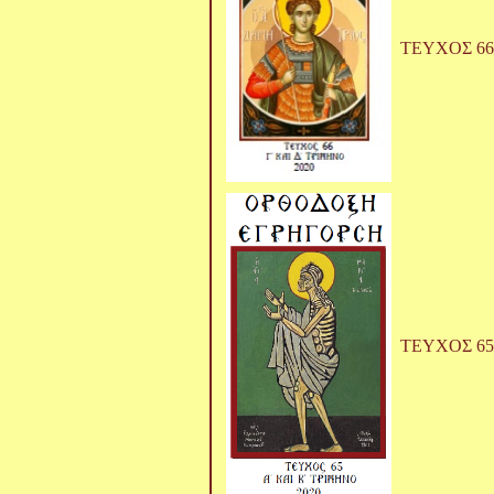
ΤΕΥΧΟΣ 66
ΤΕΥΧΟΣ 65