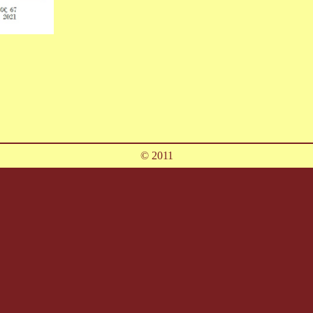
© 2011