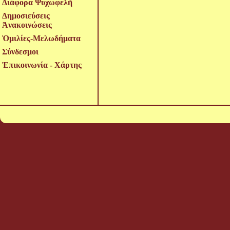
Διάφορα Ψυχωφελῆ
Δημοσιεύσεις
Ἀνακοινώσεις
Ὁμιλίες-Μελωδήματα
Σύνδεσμοι
Ἐπικοινωνία - Χάρτης